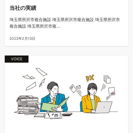
当社の実績
埼玉県所沢市複合施設 埼玉県所沢市複合施設 埼玉県所沢市
複合施設 埼玉県所沢市複...
2023年2月13日
VOICE