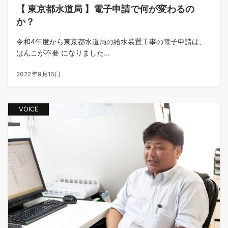
【 東京都水道局 】電子申請で何が変わるの
か？
令和4年度から東京都水道局の給水装置工事の電子申請は、
はんこが不要 になりました...
2022年9月15日
VOICE