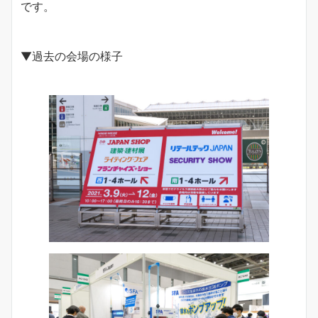
です。
▼過去の会場の様子