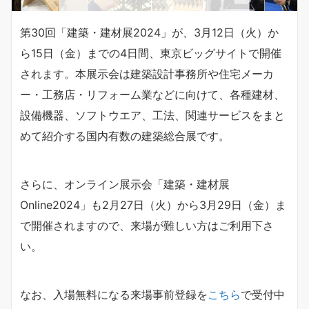
第30回「建築・建材展2024」が、3月12日（火）か
ら15日（金）までの4日間、東京ビッグサイトで開催
されます。本展示会は建築設計事務所や住宅メーカ
ー・工務店・リフォーム業などに向けて、各種建材、
設備機器、ソフトウエア、工法、関連サービスをまと
めて紹介する国内有数の建築総合展です。
さらに、オンライン展示会「建築・建材展
Online2024」も2月27日（火）から3月29日（金）ま
で開催されますので、来場が難しい方はご利用下さ
い。
なお、入場無料になる来場事前登録を
こちら
で受付中