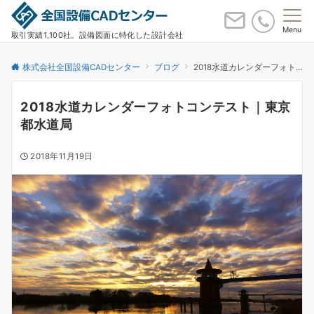
Menu
取引実績1,100社。設備図面に特化した設計会社
株式会社全国設備CADセンター
ブログ
2018水道カレンダーフォトコンテスト｜東京都水道局
2018水道カレンダーフォトコンテスト｜東京
都水道局
2018年11月19日